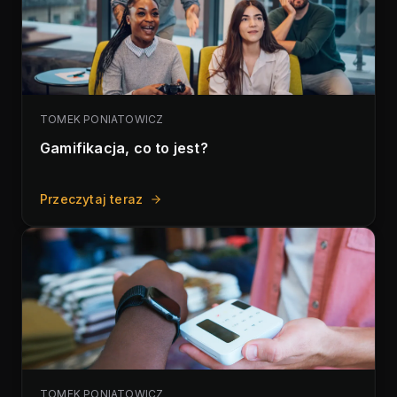
TOMEK PONIATOWICZ
Gamifikacja, co to jest?
Przeczytaj teraz
TOMEK PONIATOWICZ