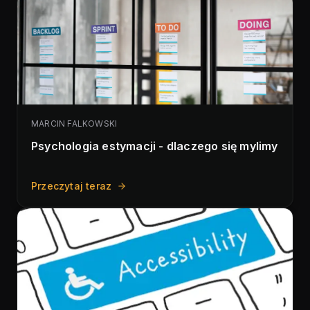
MARCIN FALKOWSKI
Psychologia estymacji - dlaczego się mylimy
Przeczytaj teraz