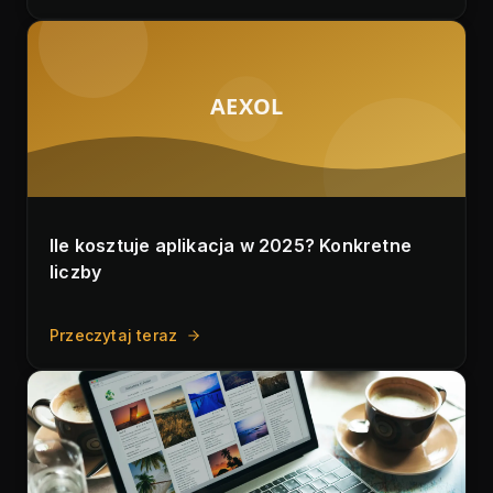
AEXOL
Ile kosztuje aplikacja w 2025? Konkretne
liczby
Przeczytaj teraz