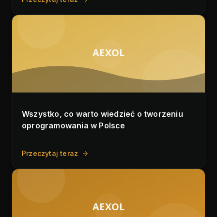
AEXOL
Wszystko, co warto wiedzieć o tworzeniu
oprogramowania w Polsce
Przeczytaj teraz
AEXOL